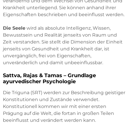
verändernd und dem Wechsel von Gesundheit und
Krankheit unterliegend. Sie können anhand ihrer
Eigenschaften beschrieben und beeinflusst werden.
Die Seele
wird als absolute Intelligenz, Wissen,
Bewusstsein und Realität jenseits von Raum und
Zeit verstanden. Sie stellt die Dimension der Einheit
jenseits von Gesundheit und Krankheit dar, ist
unvergänglich, frei von Eigenschaften,
unveränderlich und damit unbeeinflussbar.
Sattva, Rajas & Tamas – Grundlage
ayurvedischer Psychologie
Die Triguna (SRT) werden zur Beschreibung geistiger
Konstitutionen und Zustände verwendet.
Konstitutionell kommen wir mit einer ersten
Prägung auf die Welt, die fortan in großen Teilen
beeinflusst und verändert werden kann.