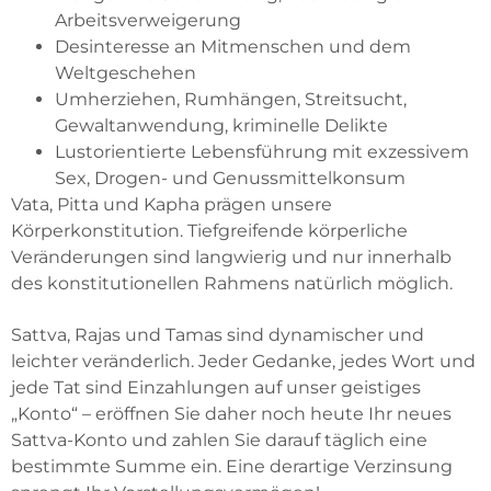
Arbeitsverweigerung
Desinteresse an Mitmenschen und dem
Weltgeschehen
Umherziehen, Rumhängen, Streitsucht,
Gewaltanwendung, kriminelle Delikte
Lustorientierte Lebensführung mit exzessivem
Sex, Drogen- und Genussmittelkonsum
Vata, Pitta und Kapha prägen unsere
Körperkonstitution. Tiefgreifende körperliche
Veränderungen sind langwierig und nur innerhalb
des konstitutionellen Rahmens natürlich möglich.
Sattva, Rajas und Tamas sind dynamischer und
leichter veränderlich. Jeder Gedanke, jedes Wort und
jede Tat sind Einzahlungen auf unser geistiges
„Konto“ – eröffnen Sie daher noch heute Ihr neues
Sattva-Konto und zahlen Sie darauf täglich eine
bestimmte Summe ein. Eine derartige Verzinsung