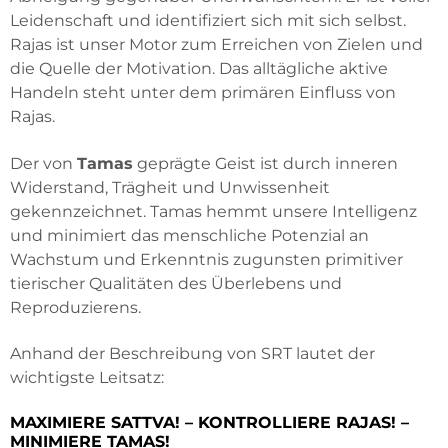
Leidenschaft und identifiziert sich mit sich selbst.
Rajas ist unser Motor zum Erreichen von Zielen und
die Quelle der Motivation. Das alltägliche aktive
Handeln steht unter dem primären Einfluss von
Rajas.
Der von
Tamas
geprägte Geist ist durch inneren
Widerstand, Trägheit und Unwissenheit
gekennzeichnet. Tamas hemmt unsere Intelligenz
und minimiert das menschliche Potenzial an
Wachstum und Erkenntnis zugunsten primitiver
tierischer Qualitäten des Überlebens und
Reproduzierens.
Anhand der Beschreibung von SRT lautet der
wichtigste Leitsatz:
MAXIMIERE SATTVA! – KONTROLLIERE RAJAS! –
MINIMIERE TAMAS!