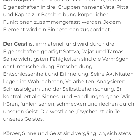
Eigenschaften in drei Gruppen namens Vata, Pitta
und Kapha zur Beschreibung körperlicher
Funktionen zusammengefasst werden. Jedem
Element wird ein Sinnesorgan zugeordnet.
Der Geist
ist immateriell und wird durch drei
Eigenschaften geprägt: Sattva, Rajas und Tamas.
Seine wichtigsten Fähigkeiten sind die Vermögen
der Unterscheidung, Entscheidung,
Entschlossenheit und Erinnerung. Seine Aktivitäten
liegen im Wahrnehmen, Verarbeiten, Analysieren,
Schlussfolgern und der Selbstbeherrschung. Er
kontrolliert alle Sinnes- und Handlungsorgane. Wir
hören, fühlen, sehen, schmecken und riechen durch
unseren Geist. Die westliche „Psyche“ ist ein Teil
unseres Geistes.
Körper, Sinne und Geist sind vergänglich, sich stets