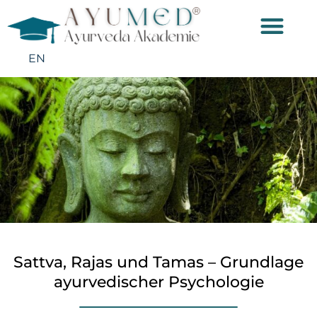
EN
Sattva, Rajas und Tamas – Grundlage
ayurvedischer Psychologie