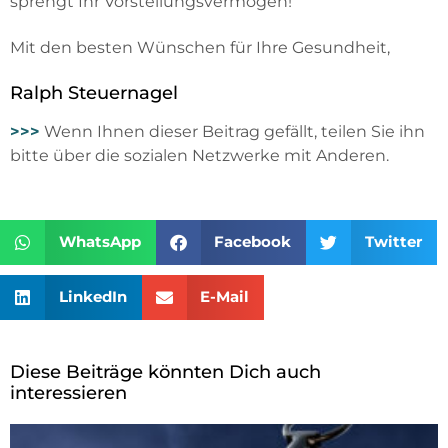
sprengt Ihr Vorstellungsvermögen!
Mit den besten Wünschen für Ihre Gesundheit,
Ralph Steuernagel
>>>
Wenn Ihnen dieser Beitrag gefällt, teilen Sie ihn
bitte über die sozialen Netzwerke mit Anderen.
WhatsApp
Facebook
Twitter
LinkedIn
E-Mail
Diese Beiträge könnten Dich auch
interessieren