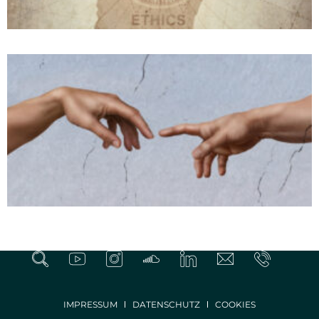
IMPRESSUM
DATENSCHUTZ
COOKIES