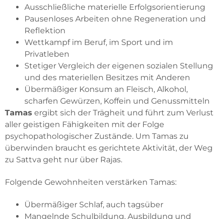
Ausschließliche materielle Erfolgsorientierung
Pausenloses Arbeiten ohne Regeneration und
Reflektion
Wettkampf im Beruf, im Sport und im
Privatleben
Stetiger Vergleich der eigenen sozialen Stellung
und des materiellen Besitzes mit Anderen
Übermäßiger Konsum an Fleisch, Alkohol,
scharfen Gewürzen, Koffein und Genussmitteln
Tamas
ergibt sich der Trägheit und führt zum Verlust
aller geistigen Fähigkeiten mit der Folge
psychopathologischer Zustände. Um Tamas zu
überwinden braucht es gerichtete Aktivität, der Weg
zu Sattva geht nur über Rajas.
Folgende Gewohnheiten verstärken Tamas:
Übermäßiger Schlaf, auch tagsüber
Mangelnde Schulbildung, Ausbildung und