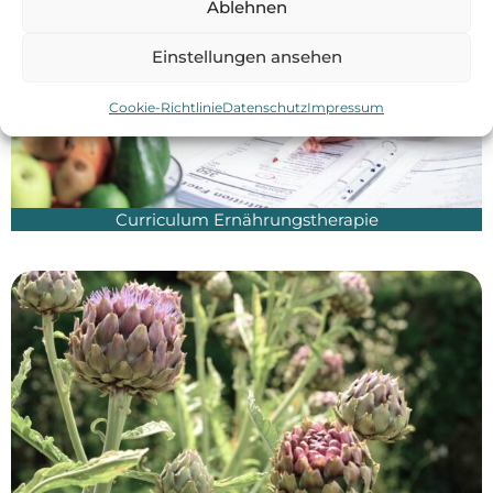
Ablehnen
Einstellungen ansehen
Cookie-Richtlinie
Datenschutz
Impressum
Curriculum Ernährungstherapie