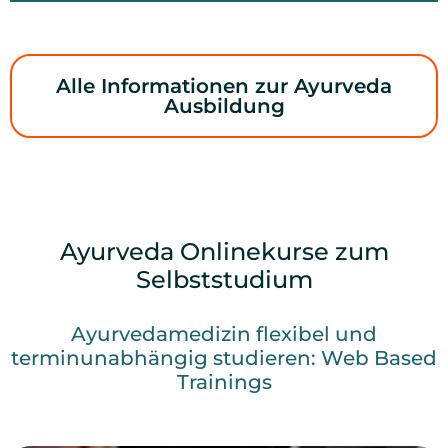
Alle Informationen zur Ayurveda
Ausbildung
Ayurveda Onlinekurse zum
Selbststudium
Ayurvedamedizin flexibel und
terminunabhängig studieren: Web Based
Trainings