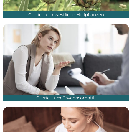
Curriculum westliche Heilpflanzen
Curriculum Psychosomatik