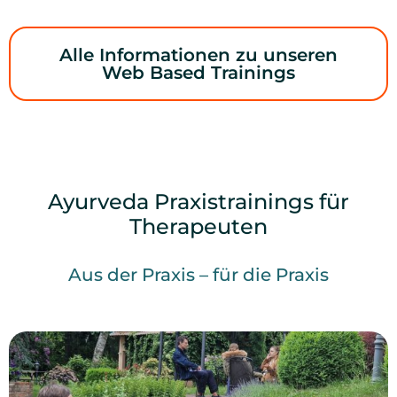
Alle Informationen zu unseren
Web Based Trainings
Ayurveda Praxistrainings für
Therapeuten
Aus der Praxis – für die Praxis