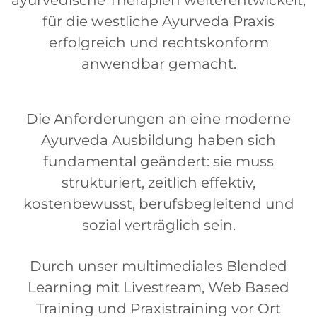
ayurvedische Therapien weiterentwickelt,
für die westliche Ayurveda Praxis
erfolgreich und rechtskonform
anwendbar gemacht.
Die Anforderungen an eine moderne
Ayurveda Ausbildung haben sich
fundamental geändert: sie muss
strukturiert, zeitlich effektiv,
kostenbewusst, berufsbegleitend und
sozial verträglich sein.
Durch unser multimediales Blended
Learning mit Livestream, Web Based
Training und Praxistraining vor Ort