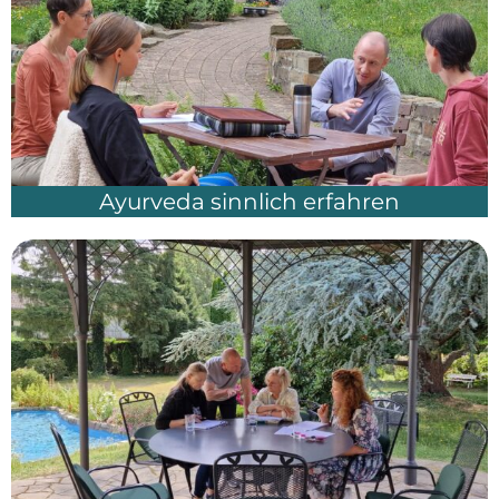
Ayurveda sinnlich erfahren