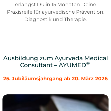
erlangst Du in 15 Monaten Deine
Praxisreife für ayurvedische Prävention,
Diagnostik und Therapie.
Ausbildung zum Ayurveda Medical
®
Consultant – AYUMED
25. Jubiläumsjahrgang ab 20. März 2026