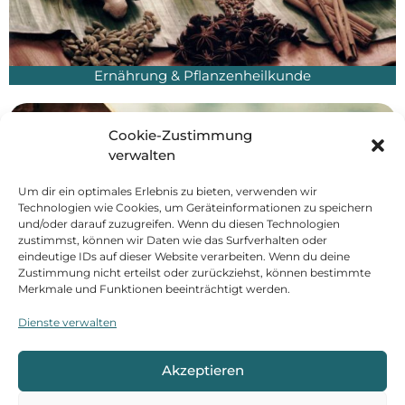
Ernährung & Pflanzenheilkunde
Cookie-Zustimmung
verwalten
Um dir ein optimales Erlebnis zu bieten, verwenden wir
Technologien wie Cookies, um Geräteinformationen zu speichern
und/oder darauf zuzugreifen. Wenn du diesen Technologien
zustimmst, können wir Daten wie das Surfverhalten oder
eindeutige IDs auf dieser Website verarbeiten. Wenn du deine
Zustimmung nicht erteilst oder zurückziehst, können bestimmte
Merkmale und Funktionen beeinträchtigt werden.
Dienste verwalten
Verhaltensmedizin & Psychologie
Akzeptieren