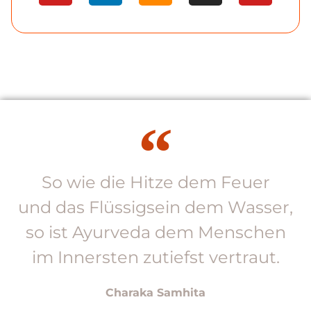
So wie die Hitze dem Feuer
und das Flüssigsein dem Wasser,
so ist Ayurveda dem Menschen
im Innersten zutiefst vertraut.
Charaka Samhita