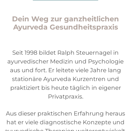
Dein Weg zur ganzheitlichen
Ayurveda Gesundheitspraxis
Seit 1998 bildet Ralph Steuernagel in
ayurvedischer Medizin und Psychologie
aus und fort. Er leitete viele Jahre lang
stationäre Ayurveda Kurzentren und
praktiziert bis heute täglich in eigener
Privatpraxis.
Aus dieser praktischen Erfahrung heraus
hat er viele diagnostische Konzepte und