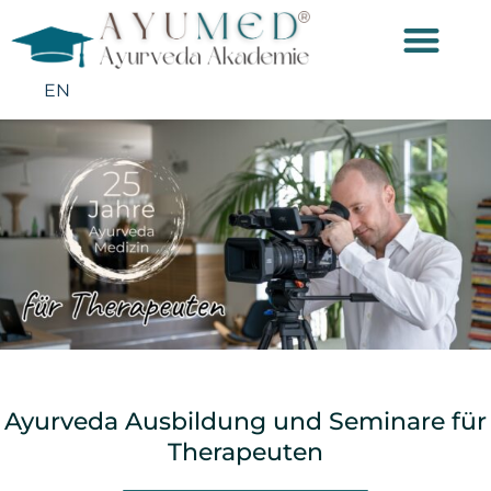
EN
Ayurveda Ausbildung und Seminare für
Therapeuten