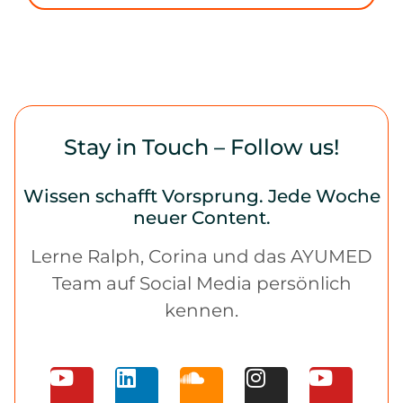
Stay in Touch – Follow us!
Wissen schafft Vorsprung. Jede Woche
neuer Content.
Lerne Ralph, Corina und das AYUMED
Team auf Social Media persönlich
kennen.