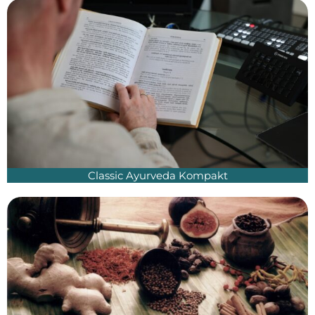
Classic Ayurveda Kompakt