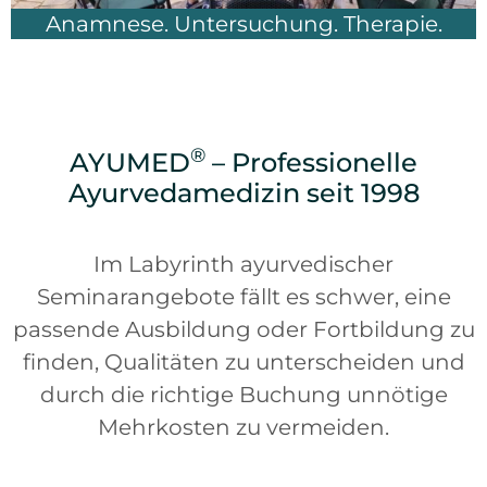
Anamnese. Untersuchung. Therapie.
®
AYUMED
– Professionelle
Ayurvedamedizin seit 1998
Im Labyrinth ayurvedischer
Seminarangebote fällt es schwer, eine
passende Ausbildung oder Fortbildung zu
finden, Qualitäten zu unterscheiden und
durch die richtige Buchung unnötige
Mehrkosten zu vermeiden.