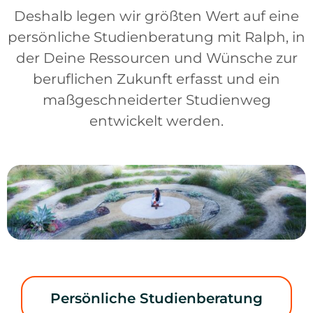
Deshalb legen wir größten Wert auf eine
persönliche Studienberatung mit Ralph, in
der Deine Ressourcen und Wünsche zur
beruflichen Zukunft erfasst und ein
maßgeschneiderter Studienweg
entwickelt werden.
Persönliche Studienberatung