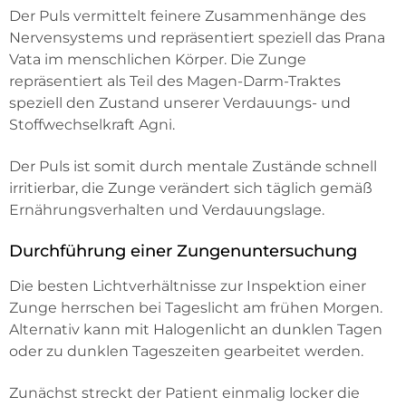
Der Puls vermittelt feinere Zusammenhänge des
Nervensystems und repräsentiert speziell das Prana
Vata im menschlichen Körper. Die Zunge
repräsentiert als Teil des Magen-Darm-Traktes
speziell den Zustand unserer Verdauungs- und
Stoffwechselkraft Agni.
Der Puls ist somit durch mentale Zustände schnell
irritierbar, die Zunge verändert sich täglich gemäß
Ernährungsverhalten und Verdauungslage.
Durchführung einer Zungenuntersuchung
Die besten Lichtverhältnisse zur Inspektion einer
Zunge herrschen bei Tageslicht am frühen Morgen.
Alternativ kann mit Halogenlicht an dunklen Tagen
oder zu dunklen Tageszeiten gearbeitet werden.
Zunächst streckt der Patient einmalig locker die