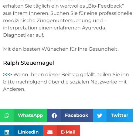
erhalten Sie täglich ein wertvolles „Bio-Feedback“
aus Ihrem Inneren. Suchen Sie für eine professionelle
medizinische Zungenuntersuchung und -
interpretation einen erfahrenen Ayurveda
Diagnostiker auf.
Mit den besten Wünschen für Ihre Gesundheit,
Ralph Steuernagel
>>>
Wenn Ihnen dieser Beitrag gefällt, teilen Sie ihn
bitte nachfolgend über die sozialen Netzwerke mit
Anderen.
WhatsApp
Facebook
Twitter
LinkedIn
E-Mail