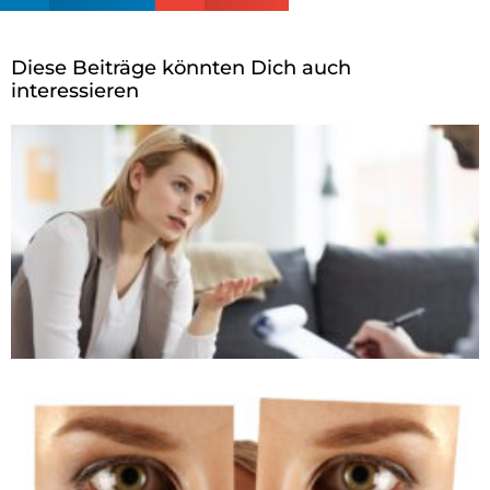
Diese Beiträge könnten Dich auch
interessieren