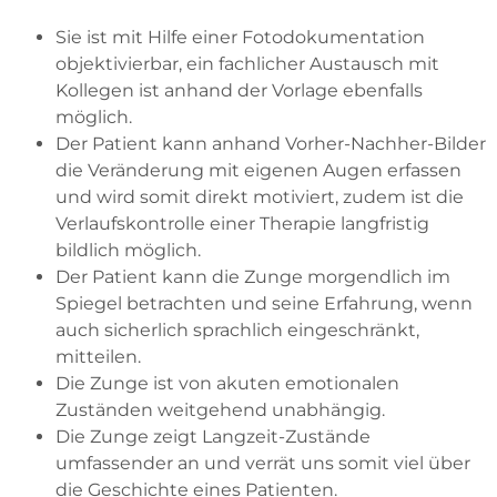
Sie ist mit Hilfe einer Fotodokumentation
objektivierbar, ein fachlicher Austausch mit
Kollegen ist anhand der Vorlage ebenfalls
möglich.
Der Patient kann anhand Vorher-Nachher-Bilder
die Veränderung mit eigenen Augen erfassen
und wird somit direkt motiviert, zudem ist die
Verlaufskontrolle einer Therapie langfristig
bildlich möglich.
Der Patient kann die Zunge morgendlich im
Spiegel betrachten und seine Erfahrung, wenn
auch sicherlich sprachlich eingeschränkt,
mitteilen.
Die Zunge ist von akuten emotionalen
Zuständen weitgehend unabhängig.
Die Zunge zeigt Langzeit-Zustände
umfassender an und verrät uns somit viel über
die Geschichte eines Patienten.