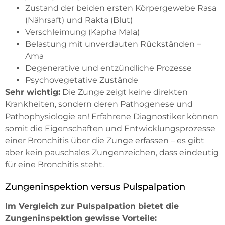
Zustand der beiden ersten Körpergewebe Rasa
(Nährsaft) und Rakta (Blut)
Verschleimung (Kapha Mala)
Belastung mit unverdauten Rückständen =
Ama
Degenerative und entzündliche Prozesse
Psychovegetative Zustände
Sehr wichtig:
Die Zunge zeigt keine direkten
Krankheiten, sondern deren Pathogenese und
Pathophysiologie an! Erfahrene Diagnostiker können
somit die Eigenschaften und Entwicklungsprozesse
einer Bronchitis über die Zunge erfassen – es gibt
aber kein pauschales Zungenzeichen, dass eindeutig
für eine Bronchitis steht.
Zungeninspektion versus Pulspalpation
Im Vergleich zur Pulspalpation bietet die
Zungeninspektion gewisse Vorteile: