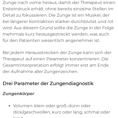
Zunge nach vorne heraus, damit der Therapeut einen
Ersteindruck erhält, ohne bereits einzelne Stellen im
Detail zu fokussieren. Die Zunge ist ein Muskel, der
bei längerer Kontraktion stärker durchblutet und rot
wird. Aus diesem Grund sollte die Zunge in der Folge
mehrmals kurz herausgestreckt werden, was auch
für den Patienten wesentlich angenehmer ist.
Bei jedem Herausstrecken der Zunge kann sich der
Therapeut auf einen Parameter konzentrieren. Die
Gesamtinterpretation erfolgt immer erst am Ende
der Aufnahme aller Zungenzeichen.
Drei Parameter der Zungendiagnostik
Zungenkörper
Volumen: klein oder groß, dünn oder
dick/geschwollen, kurz oder lang, schmal oder