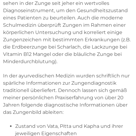
sehen in der Zunge seit jeher ein wertvolles
Diagnoseinstrument, um den Gesundheitszustand
eines Patienten zu beurteilen. Auch die moderne
Schulmedizin überprüft Zungen im Rahmen einer
körperlichen Untersuchung und korreliert einige
Zungenzeichen mit bestimmten Erkrankungen (z.B.
die Erdbeerzunge bei Scharlach, die Lackzunge bei
Vitamin B12 Mangel oder die bläuliche Zunge bei
Minderdurchblutung).
In der ayurvedischen Medizin wurden schriftlich nur
spärliche Informationen zur Zungendiagnostik
traditionell überliefert. Dennoch lassen sich gemäß
meiner persönlichen Praxiserfahrung von über 20
Jahren folgende diagnostische Informationen über
das Zungenbild ableiten:
Zustand von Vata, Pitta und Kapha und ihrer
jeweiligen Eigenschaften