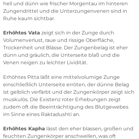
hell und dünn wie frischer Morgentau im hinteren
Zungendrittel und die Unterzungenvenen sind in
Ruhe kaum sichtbar.
Erhöhtes Vata
zeigt sich in der Zunge durch
Volumenverlust, raue und rissige Oberfläche,
Trockenheit und Blässe. Der Zungenbelag ist eher
dünn und gräulich, die Unterseite blaß und die
Venen neigen zu leichter Lividität.
Erhöhtes Pitta
läßt eine mittelvolumige Zunge
einschließlich Unterseite erröten, der dünne Belag
ist gelblich verfärbt und der Zungenkörper zeigt sich
muskulös. Die Existenz roter Erhebungen zeigt
zudem oft die Beeinträchtigung des Blutgewebes
im Sinne eines Raktadushti an.
Erhöhtes Kapha
lässt den eher blassen, großen und
feuchten Zungenkörper anschwellen, was oft