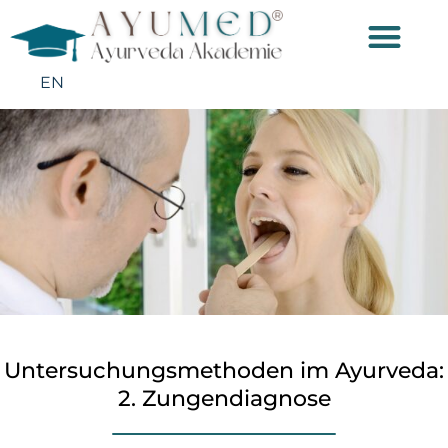
EN
Untersuchungsmethoden im Ayurveda:
2. Zungendiagnose