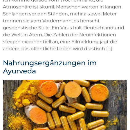
Atmosphäre ist skurril. Menschen warten in langen
Schlangen vor den Ständen, mehr als zwei Meter
trennen sie vom Vordermann, es herrscht
gespenstische Stille. Ein Virus hält Deutschland und
die Welt in Atem. Die Zahlen der Neuinfektionen
steigen exponentiell an, eine Eilmeldung jagt die
andere, das öffentliche Leben wird drastisch […]
Nahrungsergänzungen im
Ayurveda