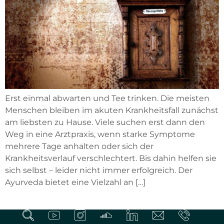
Erst einmal abwarten und Tee trinken. Die meisten
Menschen bleiben im akuten Krankheitsfall zunächst
am liebsten zu Hause. Viele suchen erst dann den
Weg in eine Arztpraxis, wenn starke Symptome
mehrere Tage anhalten oder sich der
Krankheitsverlauf verschlechtert. Bis dahin helfen sie
sich selbst – leider nicht immer erfolgreich. Der
Ayurveda bietet eine Vielzahl an […]